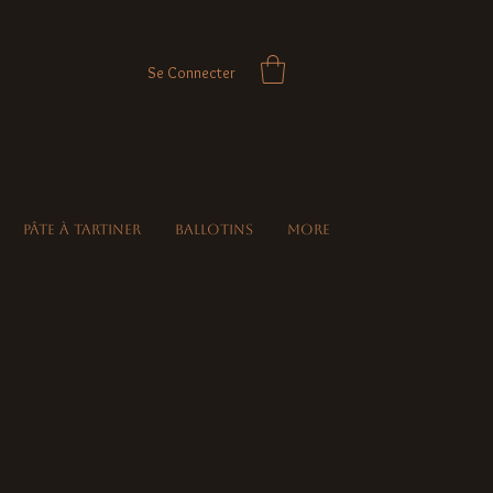
Se Connecter
Pâte à Tartiner
Ballotins
More