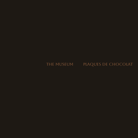
THE MUSEUM
Plaques de Chocolat