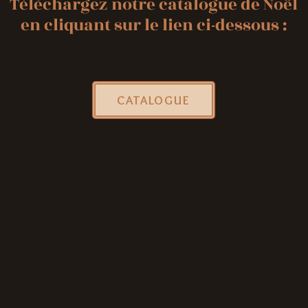
Téléchargez notre catalogue de Noël
en cliquant sur le lien ci-dessous :
CATALOGUE