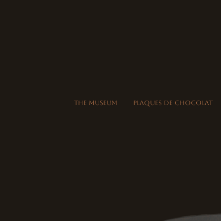
THE MUSEUM
Plaques de Chocolat